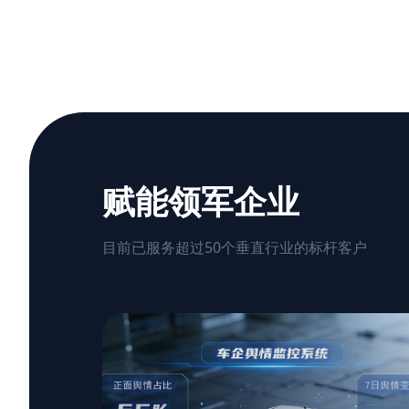
赋能领军企业
目前已服务超过50个垂直行业的标杆客户