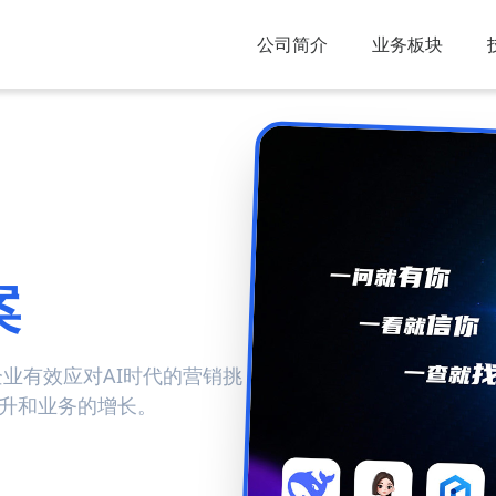
公司简介
业务板块
案
企业有效应对AI时代的营销挑
提升和业务的增长。