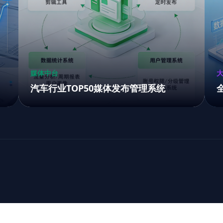
媒体中台
汽车行业TOP50媒体发布管理系统