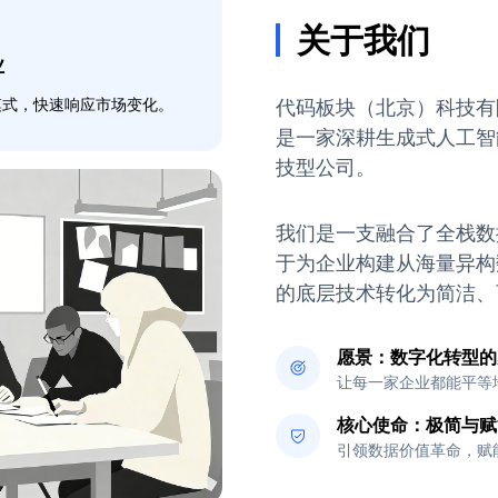
关于我们
业
代码板块（北京）科技有
模式，快速响应市场变化。
是一家深耕生成式人工智
技型公司。
我们是一支融合了全栈数
于为企业构建从海量异构
的底层技术转化为简洁、
愿景：数字化转型的
让每一家企业都能平等
核心使命：极简与赋
引领数据价值革命，赋