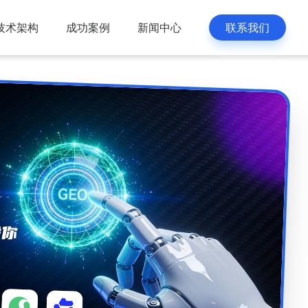
技术架构
成功案例
新闻中心
联系我们