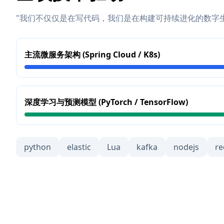
"我们不仅仅是在写代码，我们是在构建可持续进化的数字
主流微服务架构 (Spring Cloud / K8s)
深度学习与预测模型 (PyTorch / TensorFlow)
python
elastic
Lua
kafka
nodejs
re