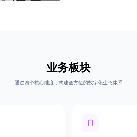
业务板块
通过四个核心维度，构建全方位的数字化生态体系