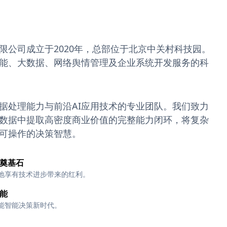
限公司成立于2020年，总部位于北京中关村科技园。
能、大数据、网络舆情管理及企业系统开发服务的科
据处理能力与前沿AI应用技术的专业团队。我们致力
数据中提取高密度商业价值的完整能力闭环，将复杂
可操作的决策智慧。
奠基石
地享有技术进步带来的红利。
能
能智能决策新时代。